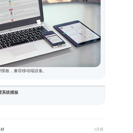
式管理模板，兼容移动端设备。
y管理系统模板
素材
3月前