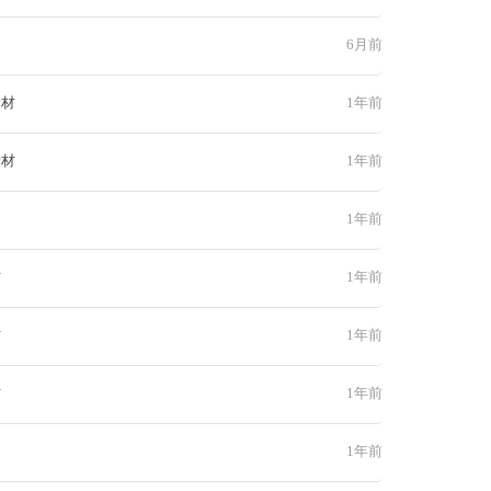
6月前
素材
1年前
素材
1年前
1年前
材
1年前
材
1年前
材
1年前
1年前