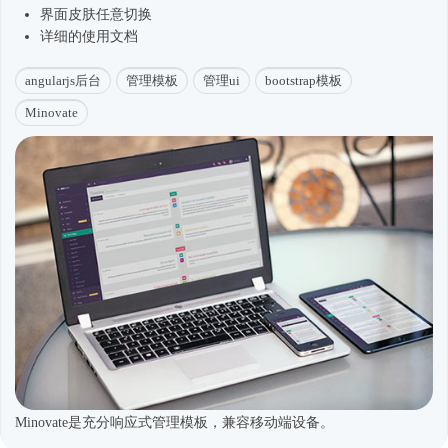
界面皮肤任意切换
详细的使用文档
angularjs后台
管理模板
管理ui
bootstrap模板
Minovate
Minovate是充分响应式管理模板，兼容移动端设备。