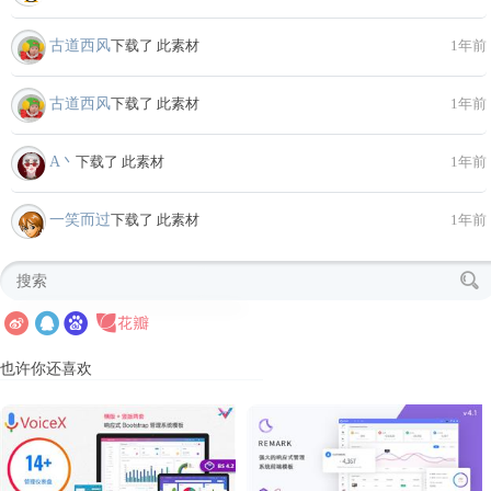
古道西风
下载了 此素材
1年前
古道西风
下载了 此素材
1年前
A丶
下载了 此素材
1年前
一笑而过
下载了 此素材
1年前
也许你还喜欢