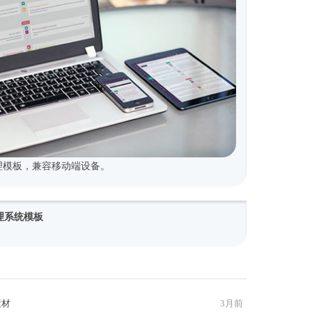
式管理模板，兼容移动端设备。
y管理系统模板
素材
3月前