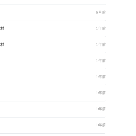
6月前
素材
1年前
素材
1年前
1年前
材
1年前
材
1年前
材
1年前
1年前