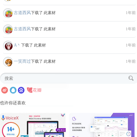
古道西风
下载了 此素材
1年前
古道西风
下载了 此素材
1年前
A丶
下载了 此素材
1年前
一笑而过
下载了 此素材
1年前
也许你还喜欢