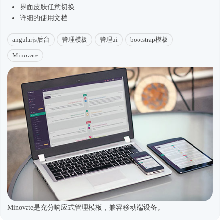
界面皮肤任意切换
详细的使用文档
angularjs后台
管理模板
管理ui
bootstrap模板
Minovate
Minovate是充分响应式管理模板，兼容移动端设备。