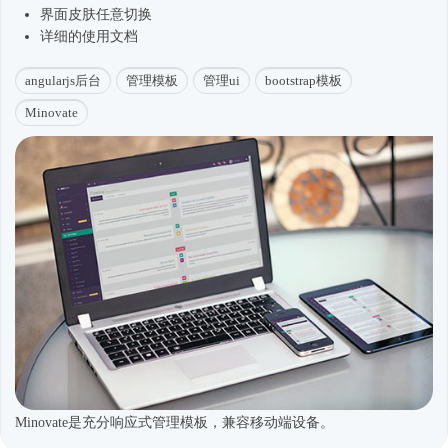
界面皮肤任意切换
详细的使用文档
angularjs后台
管理模板
管理ui
bootstrap模板
Minovate
Minovate是充分响应式管理模板，兼容移动端设备。