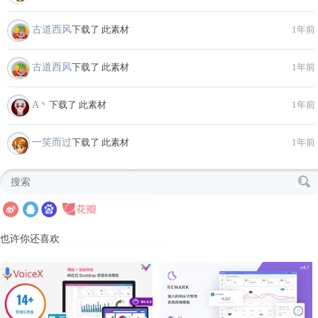
古道西风
下载了 此素材
1年前
古道西风
下载了 此素材
1年前
A丶
下载了 此素材
1年前
一笑而过
下载了 此素材
1年前
也许你还喜欢