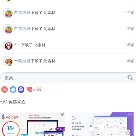
古道西风
下载了 此素材
1年前
古道西风
下载了 此素材
1年前
A丶
下载了 此素材
1年前
一笑而过
下载了 此素材
1年前
也许你还喜欢