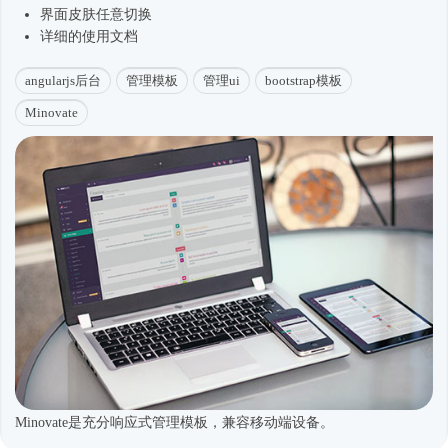
界面皮肤任意切换
详细的使用文档
angularjs后台
管理模板
管理ui
bootstrap模板
Minovate
Minovate是充分响应式管理模板，兼容移动端设备。