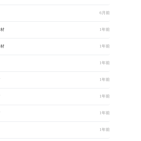
6月前
素材
1年前
素材
1年前
1年前
材
1年前
材
1年前
材
1年前
1年前