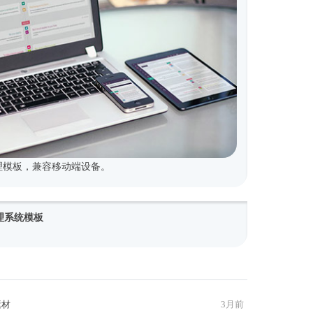
式管理模板，兼容移动端设备。
y管理系统模板
素材
3月前