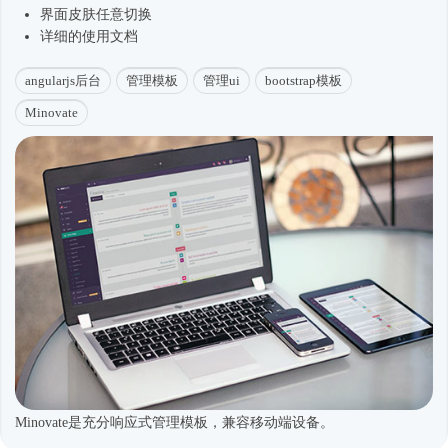
界面皮肤任意切换
详细的使用文档
angularjs后台
管理模板
管理ui
bootstrap模板
Minovate
Minovate是充分响应式管理模板，兼容移动端设备。