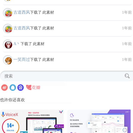
古道西风
下载了 此素材
1年前
古道西风
下载了 此素材
1年前
A丶
下载了 此素材
1年前
一笑而过
下载了 此素材
1年前
也许你还喜欢