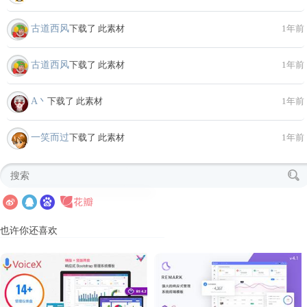
古道西风
下载了 此素材
1年前
古道西风
下载了 此素材
1年前
A丶
下载了 此素材
1年前
一笑而过
下载了 此素材
1年前
也许你还喜欢