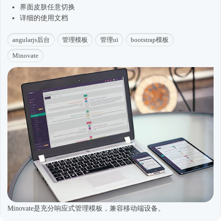
界面皮肤任意切换
详细的使用文档
angularjs后台
管理模板
管理ui
bootstrap模板
Minovate
Minovate是充分响应式管理模板，兼容移动端设备。