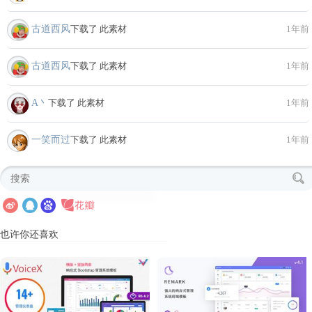
古道西风
下载了 此素材
1年前
古道西风
下载了 此素材
1年前
A丶
下载了 此素材
1年前
一笑而过
下载了 此素材
1年前
也许你还喜欢