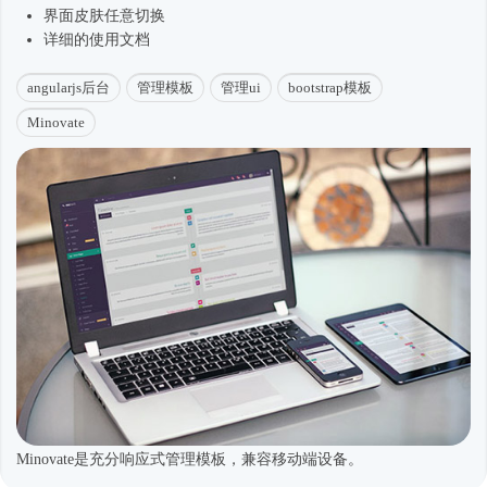
界面皮肤任意切换
详细的使用文档
angularjs后台
管理模板
管理ui
bootstrap模板
Minovate
Minovate是充分响应式管理模板，兼容移动端设备。