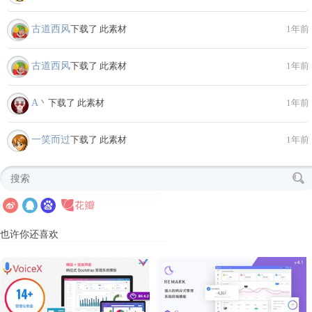
古道西风
下载了 此素材
1年前
古道西风
下载了 此素材
1年前
A丶
下载了 此素材
1年前
一笑而过
下载了 此素材
1年前
也许你还喜欢