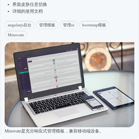
界面皮肤任意切换
详细的使用文档
angularjs后台
管理模板
管理ui
bootstrap模板
Minovate
Minovate是充分响应式管理模板，兼容移动端设备。