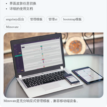
界面皮肤任意切换
详细的使用文档
angularjs后台
管理模板
管理ui
bootstrap模板
Minovate
Minovate是充分响应式管理模板，兼容移动端设备。