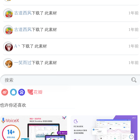
古道西风
下载了 此素材
1年前
古道西风
下载了 此素材
1年前
A丶
下载了 此素材
1年前
一笑而过
下载了 此素材
1年前
也许你还喜欢