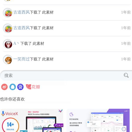
古道西风
下载了 此素材
1年前
古道西风
下载了 此素材
1年前
A丶
下载了 此素材
1年前
一笑而过
下载了 此素材
1年前
也许你还喜欢