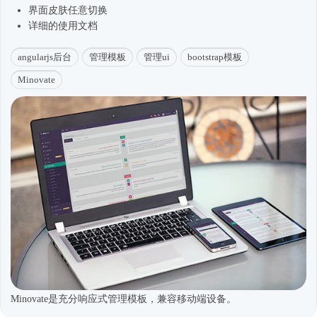
界面皮肤任意切换
详细的使用文档
angularjs后台
管理模板
管理ui
bootstrap模板
Minovate
Minovate是充分响应式管理模板，兼容移动端设备。