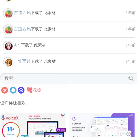
古道西风
下载了 此素材
1年前
古道西风
下载了 此素材
1年前
A丶
下载了 此素材
1年前
一笑而过
下载了 此素材
1年前
也许你还喜欢