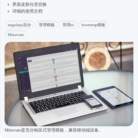
界面皮肤任意切换
详细的使用文档
angularjs后台
管理模板
管理ui
bootstrap模板
Minovate
Minovate是充分响应式管理模板，兼容移动端设备。