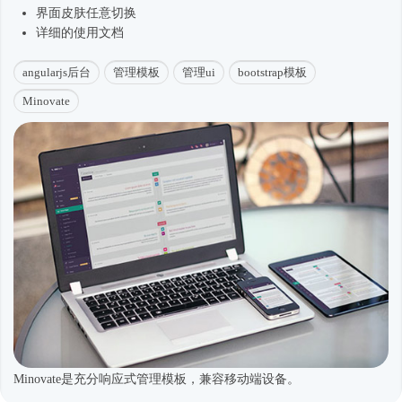
界面皮肤任意切换
详细的使用文档
angularjs后台
管理模板
管理ui
bootstrap模板
Minovate
Minovate是充分响应式管理模板，兼容移动端设备。