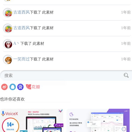
古道西风
下载了 此素材
1年前
古道西风
下载了 此素材
1年前
A丶
下载了 此素材
1年前
一笑而过
下载了 此素材
1年前
也许你还喜欢